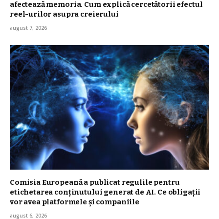
afectează memoria. Cum explică cercetătorii efectul
reel-urilor asupra creierului
august 7, 2026
Comisia Europeană a publicat regulile pentru
etichetarea conținutului generat de AI. Ce obligații
vor avea platformele și companiile
august 6, 2026