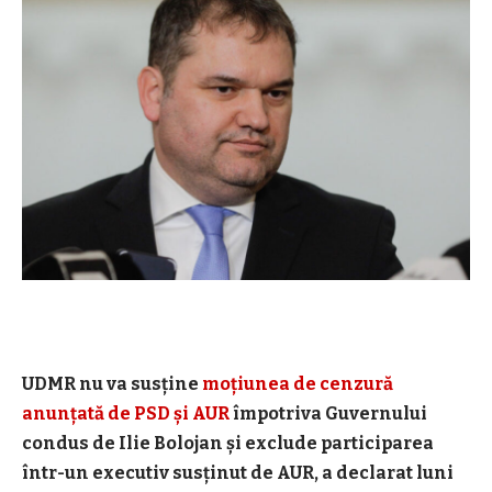
UDMR nu va susține
moțiunea de cenzură
anunțată de PSD și AUR
împotriva Guvernului
condus de Ilie Bolojan și exclude participarea
într-un executiv susținut de AUR, a declarat luni