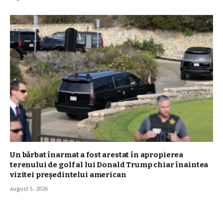
Un bărbat înarmat a fost arestat în apropierea
terenului de golf al lui Donald Trump chiar înaintea
vizitei președintelui american
august 5, 2026