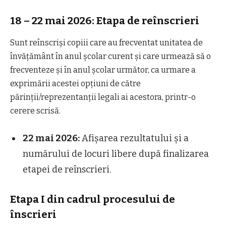
18 – 22 mai 2026: Etapa de reînscrieri
Sunt reînscriși copiii care au frecventat unitatea de
învățământ în anul școlar curent și care urmează să o
frecventeze și în anul școlar următor, ca urmare a
exprimării acestei opțiuni de către
părinții/reprezentanții legali ai acestora, printr-o
cerere scrisă.
22 mai 2026:
Afișarea rezultatului și a
numărului de locuri libere după finalizarea
etapei de reînscrieri.
Etapa I din cadrul procesului de
înscrieri