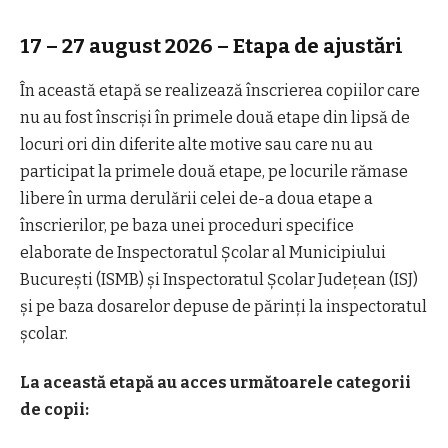
17 – 27 august 2026 – Etapa de ajustări
În această etapă se realizează înscrierea copiilor care
nu au fost înscriși în primele două etape din lipsă de
locuri ori din diferite alte motive sau care nu au
participat la primele două etape, pe locurile rămase
libere în urma derulării celei de-a doua etape a
înscrierilor, pe baza unei proceduri specifice
elaborate de Inspectoratul Școlar al Municipiului
București (ISMB) și Inspectoratul Școlar Județean (ISJ)
și pe baza dosarelor depuse de părinți la inspectoratul
școlar.
La această etapă au acces următoarele categorii
de copii: