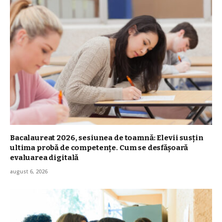
Bacalaureat 2026, sesiunea de toamnă: Elevii susțin
ultima probă de competențe. Cum se desfășoară
evaluarea digitală
august 6, 2026