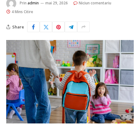
Prin
admin
mai 29, 2026
Niciun comentariu
4 Mins Citire
Share