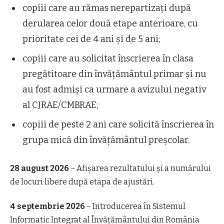
copiii care au rămas nerepartizați după
derularea celor două etape anterioare, cu
prioritate cei de 4 ani și de 5 ani;
copiii care au solicitat înscrierea în clasa
pregătitoare din învățământul primar și nu
au fost admiși ca urmare a avizului negativ
al CJRAE/CMBRAE;
copiii de peste 2 ani care solicită înscrierea în
grupa mică din învățământul preșcolar.
28 august 2026
– Afișarea rezultatului și a numărului
de locuri libere după etapa de ajustări.
4 septembrie 2026
– Introducerea în Sistemul
Informatic Integrat al Învăţământului din România