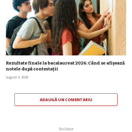
Rezultate finale la bacalaureat 2026: Când se afișează
notele după contestații
august 4, 2026
ADAUGĂ UN COMENTARIU
Reclame