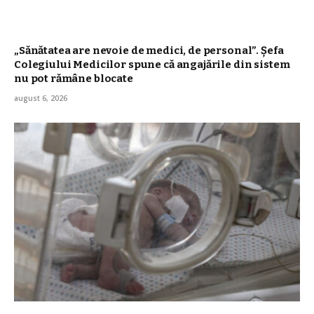
„Sănătatea are nevoie de medici, de personal”. Șefa
Colegiului Medicilor spune că angajările din sistem
nu pot rămâne blocate
august 6, 2026