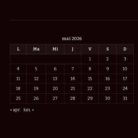
mai 2026
L
Ma
Mi
J
V
S
D
1
2
3
4
5
6
7
8
9
10
11
12
13
14
15
16
17
18
19
20
21
22
23
24
25
26
27
28
29
30
31
« apr.
iun. »