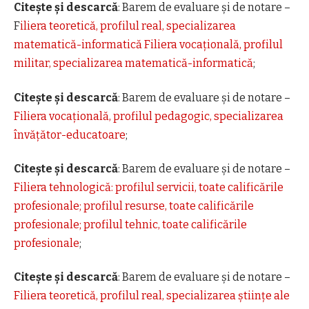
Citește și descarcă
: Barem de evaluare și de notare –
F
iliera teoretică, profilul real, specializarea
matematică-informatică Filiera vocațională, profilul
militar, specializarea matematică-informatică
;
Citește și descarcă
: Barem de evaluare și de notare –
Filiera vocațională, profilul pedagogic, specializarea
învățător-educatoare
;
Citește și descarcă
: Barem de evaluare și de notare –
Filiera tehnologică: profilul servicii, toate calificările
profesionale; profilul resurse, toate calificările
profesionale; profilul tehnic, toate calificările
profesionale
;
Citește și descarcă
: Barem de evaluare și de notare –
Filiera teoretică, profilul real, specializarea științe ale