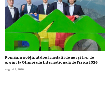
România a obţinut două medalii de aur şi trei de
argint la Olimpiada Internaţională de Fizică 2026
august 7, 2026