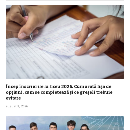
Încep înscrierile la liceu 2026. Cum arată fișa de
opțiuni, cum se completează și ce greșeli trebuie
evitate
august 8, 2026