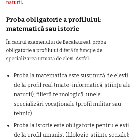
naturii
.
Proba obligatorie a profilului:
matematică sau istorie
În cadrul examenului de Bacalaureat, proba
obligatorie a profilului diferă în funcție de
specializarea urmată de elevi. Astfel:
Proba la matematica este susținută de elevii
de la profil real (mate-informatică, științe ale
naturii); filieră tehnologică; unele
specializări vocaționale (profil militar sau
tehnic).
Proba la istorie este obligatorie pentru elevii
de la profil umanist (filologie, științe sociale);