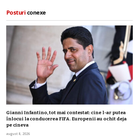
Posturi
conexe
Gianni Infantino, tot mai contestat: cine l-ar putea
înlocui la conducerea FIFA. Europenii au ochit deja
pe cineva
august 8, 2026