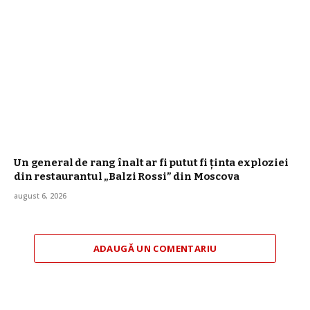
Un general de rang înalt ar fi putut fi ținta exploziei
din restaurantul „Balzi Rossi” din Moscova
august 6, 2026
ADAUGĂ UN COMENTARIU