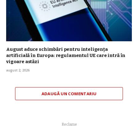
August aduce schimbări pentru inteligența
artificială în Europa: regulamentul UE care intră în
vigoare astăzi
august 2, 2026
ADAUGĂ UN COMENTARIU
Reclame