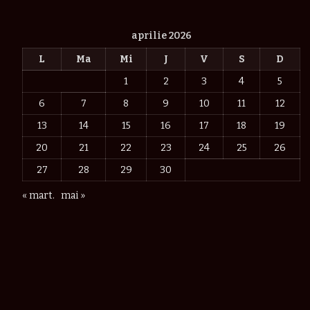
aprilie 2026
L
Ma
Mi
J
V
S
D
1
2
3
4
5
6
7
8
9
10
11
12
13
14
15
16
17
18
19
20
21
22
23
24
25
26
27
28
29
30
« mart.
mai »