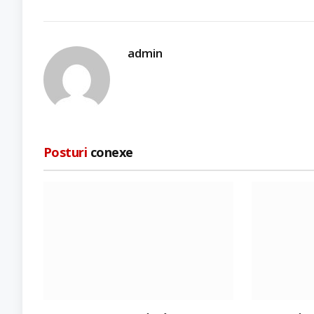
admin
Posturi
conexe