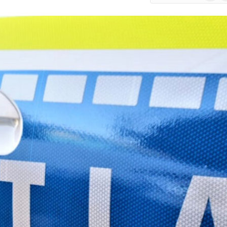
Google