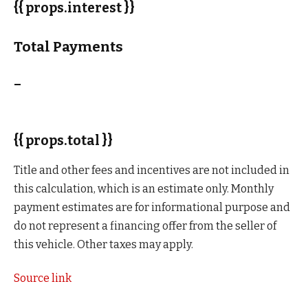
{{ props.interest }}
Total Payments
–
{{ props.total }}
Title and other fees and incentives are not included in
this calculation, which is an estimate only. Monthly
payment estimates are for informational purpose and
do not represent a financing offer from the seller of
this vehicle. Other taxes may apply.
Source link