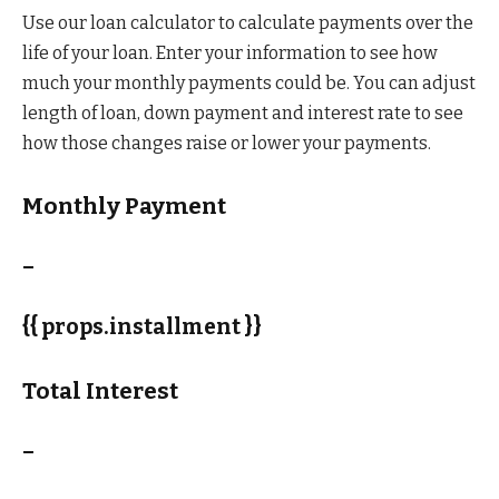
Use our loan calculator to calculate payments over the
life of your loan. Enter your information to see how
much your monthly payments could be. You can adjust
length of loan, down payment and interest rate to see
how those changes raise or lower your payments.
Monthly Payment
–
{{ props.installment }}
Total Interest
–