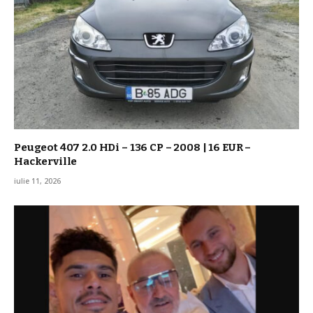
Peugeot 407 2.0 HDi – 136 CP – 2008 | 16 EUR –
Hackerville
iulie 11, 2026