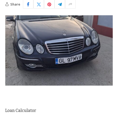
Share
Loan Calculator