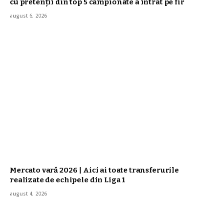
cu pretenții din top 5 campionate a intrat pe fir
august 6, 2026
Mercato vară 2026 | Aici ai toate transferurile
realizate de echipele din Liga 1
august 4, 2026