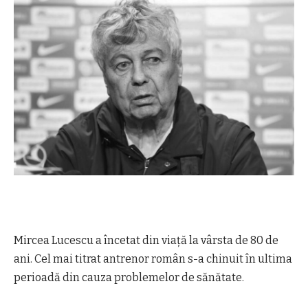
Mircea Lucescu a încetat din viață la vârsta de 80 de
ani. Cel mai titrat antrenor român s-a chinuit în ultima
perioadă din cauza problemelor de sănătate.