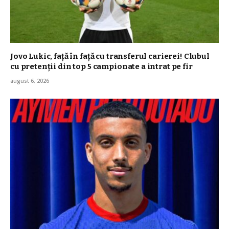
Jovo Lukic, față în față cu transferul carierei! Clubul
cu pretenții din top 5 campionate a intrat pe fir
august 6, 2026