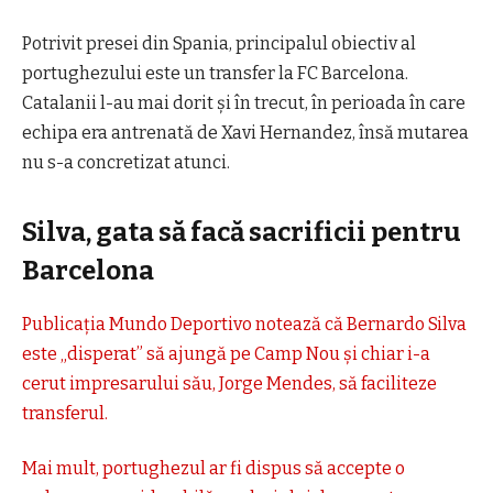
Potrivit presei din Spania, principalul obiectiv al
portughezului este un transfer la FC Barcelona.
Catalanii l-au mai dorit și în trecut, în perioada în care
echipa era antrenată de Xavi Hernandez, însă mutarea
nu s-a concretizat atunci.
Silva, gata să facă sacrificii pentru
Barcelona
Publicația Mundo Deportivo notează că Bernardo Silva
este „disperat” să ajungă pe Camp Nou și chiar i-a
cerut impresarului său, Jorge Mendes, să faciliteze
transferul.
Mai mult, portughezul ar fi dispus să accepte o