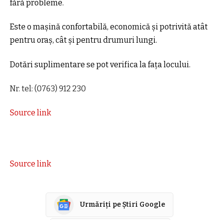
fără probleme.
Este o mașină confortabilă, economică și potrivită atât
pentru oraș, cât și pentru drumuri lungi.
Dotări suplimentare se pot verifica la fața locului.
Nr. tel: (0763) 912 230
Source link
Source link
Urmăriți pe Știri Google