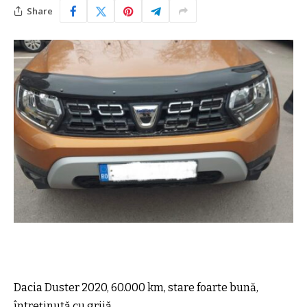
Share
Dacia Duster 2020, 60.000 km, stare foarte bună,
întreținută cu grijă.