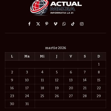
Facebook
X
Pinterest
Vimeo
WhatsApp
TikTok
Instagram
(Twitter)
martie 2026
L
Ma
Mi
J
V
S
D
1
2
3
4
5
6
7
8
9
10
11
12
13
14
15
16
17
18
19
20
21
22
23
24
25
26
27
28
29
30
31