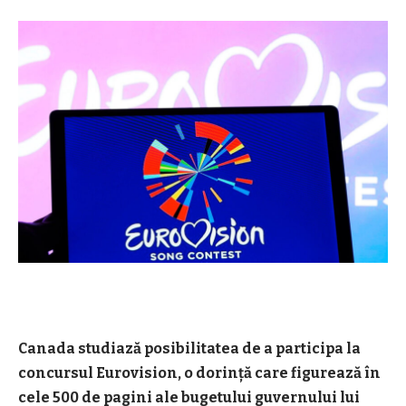
Canada studiază posibilitatea de a participa la
concursul Eurovision, o dorinţă care figurează în
cele 500 de pagini ale bugetului guvernului lui