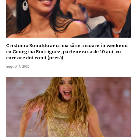
Cristiano Ronaldo ar urma să se însoare în weekend
cu Georgina Rodriguez, partenera sa de 10 ani, cu
care are doi copii (presă)
august 4, 2026