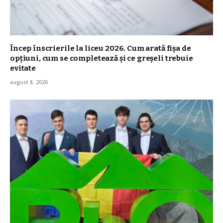
Încep înscrierile la liceu 2026. Cum arată fișa de
opțiuni, cum se completează și ce greșeli trebuie
evitate
august 8, 2026