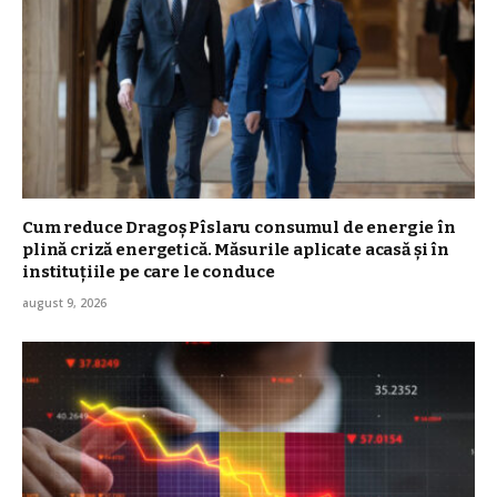
Cum reduce Dragoș Pîslaru consumul de energie în
plină criză energetică. Măsurile aplicate acasă și în
instituțiile pe care le conduce
august 9, 2026