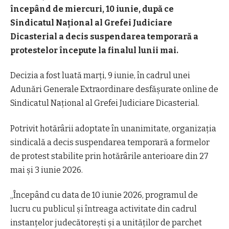
începând de miercuri, 10 iunie, după ce
Sindicatul Național al Grefei Judiciare
Dicasterial a decis suspendarea temporară a
protestelor începute la finalul lunii mai.
Decizia a fost luată marți, 9 iunie, în cadrul unei
Adunări Generale Extraordinare desfășurate online de
Sindicatul Național al Grefei Judiciare Dicasterial.
Potrivit hotărârii adoptate în unanimitate, organizația
sindicală a decis suspendarea temporară a formelor
de protest stabilite prin hotărârile anterioare din 27
mai și 3 iunie 2026.
„Începând cu data de 10 iunie 2026, programul de
lucru cu publicul și întreaga activitate din cadrul
instanțelor judecătorești și a unităților de parchet