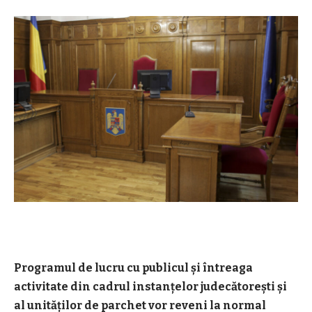
Programul de lucru cu publicul și întreaga
activitate din cadrul instanțelor judecătorești și
al unităților de parchet vor reveni la normal