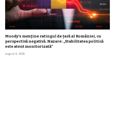
Moody’s menține ratingul de țară al României, cu
perspectivă negativă. Nazare: „Stabilitatea politică
este atent monitorizată”
august 8, 2026