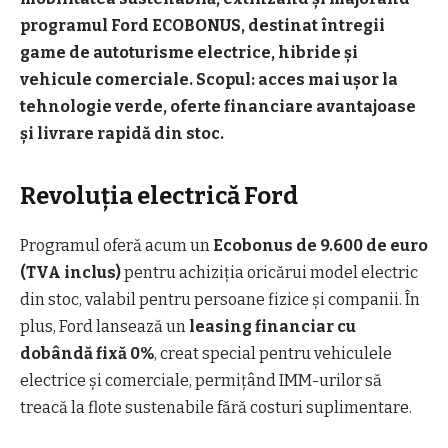
programul Ford ECOBONUS, destinat întregii
game de autoturisme electrice, hibride și
vehicule comerciale. Scopul: acces mai ușor la
tehnologie verde, oferte financiare avantajoase
și livrare rapidă din stoc.
Revoluția electrică Ford
Programul oferă acum un
Ecobonus de 9.600 de euro
(TVA inclus)
pentru achiziția oricărui model electric
din stoc, valabil pentru persoane fizice și companii. În
plus, Ford lansează un
leasing financiar cu
dobândă fixă 0%
, creat special pentru vehiculele
electrice și comerciale, permițând IMM-urilor să
treacă la flote sustenabile fără costuri suplimentare.