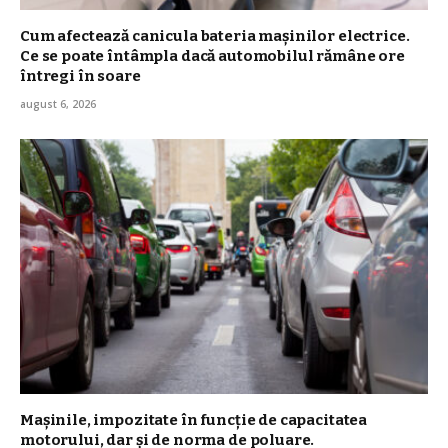
Cum afectează canicula bateria mașinilor electrice.
Ce se poate întâmpla dacă automobilul rămâne ore
întregi în soare
august 6, 2026
Mașinile, impozitate în funcție de capacitatea
motorului, dar și de norma de poluare.