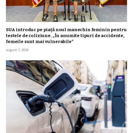
SUA introduc pe piață noul manechin feminin pentru
testele de coliziune. „În anumite tipuri de accidente,
femeile sunt mai vulnerabile”
august 7, 2026