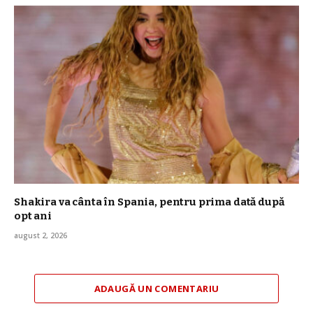
Shakira va cânta în Spania, pentru prima dată după
opt ani
august 2, 2026
ADAUGĂ UN COMENTARIU