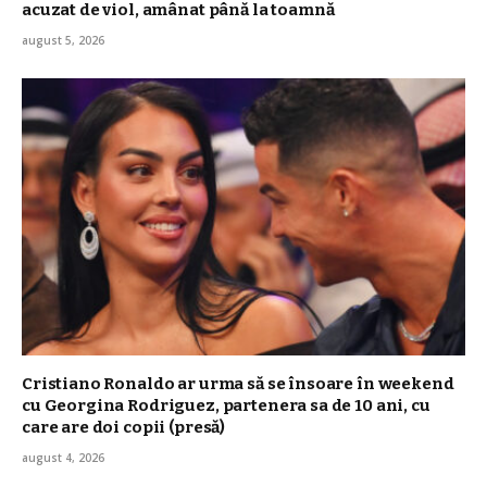
acuzat de viol, amânat până la toamnă
august 5, 2026
Cristiano Ronaldo ar urma să se însoare în weekend
cu Georgina Rodriguez, partenera sa de 10 ani, cu
care are doi copii (presă)
august 4, 2026