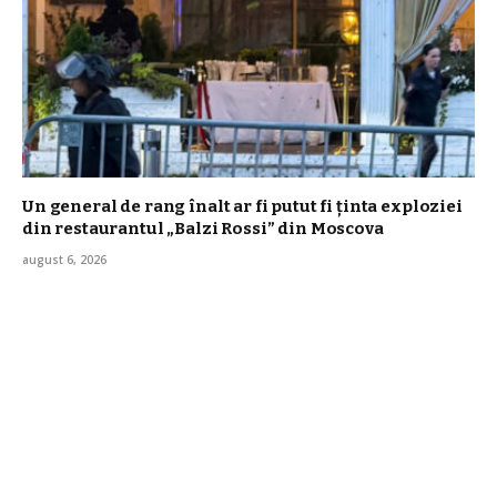
Un general de rang înalt ar fi putut fi ținta exploziei
din restaurantul „Balzi Rossi” din Moscova
august 6, 2026