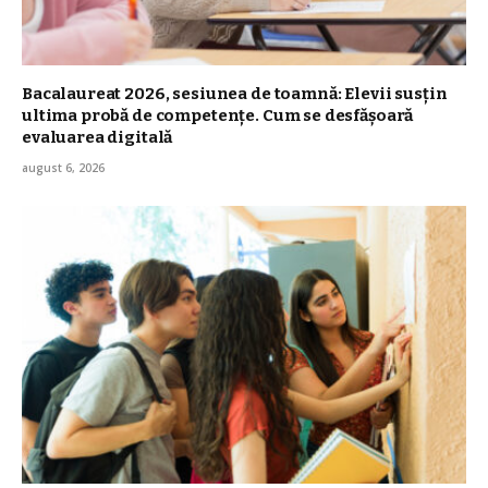
Bacalaureat 2026, sesiunea de toamnă: Elevii susțin
ultima probă de competențe. Cum se desfășoară
evaluarea digitală
august 6, 2026