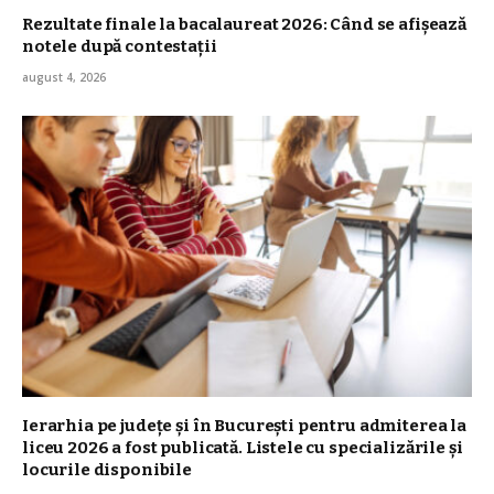
Rezultate finale la bacalaureat 2026: Când se afișează
notele după contestații
august 4, 2026
Ierarhia pe județe și în București pentru admiterea la
liceu 2026 a fost publicată. Listele cu specializările și
locurile disponibile