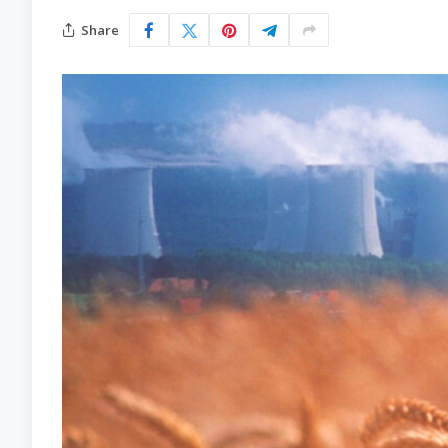
Share