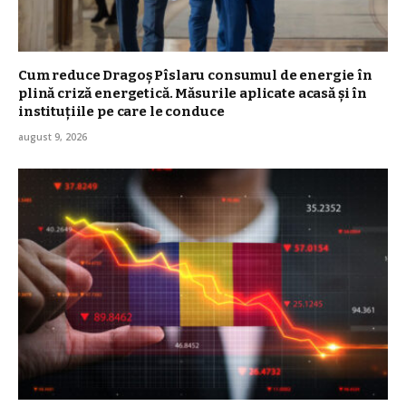
Cum reduce Dragoș Pîslaru consumul de energie în
plină criză energetică. Măsurile aplicate acasă și în
instituțiile pe care le conduce
august 9, 2026