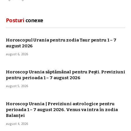
web
Posturi
conexe
Horoscopul Urania pentru zodia Taur pentru 1 – 7
august 2026
august 6, 2026
Horoscop Urania săptămânal pentru Pești. Previziuni
pentru perioada 1 – 7 august 2026
august 5, 2026
Horoscop Urania | Previziuni astrologice pentru
perioada 1 – 7 august 2026. Venus va intra în zodia
Balanței
august 4, 2026