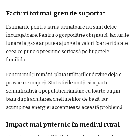
Facturi tot mai greu de suportat
Estimările pentru iarna următoare nu sunt deloc
încurajatoare. Pentru o gospodărie obișnuită, facturile
lunare la gaze ar putea ajunge la valori foarte ridicate,
ceea ce pune o presiune serioasă pe bugetele
familiilor.
Pentru mulți români, plata utilităților devine deja o
provocare majoră. Statisticile arată că o parte
semnificativă a populației rămâne cu foarte puțini
bani după achitarea cheltuielilor de bază, iar
scumpirea energiei accentuează această problemă.
Impact mai puternic în mediul rural