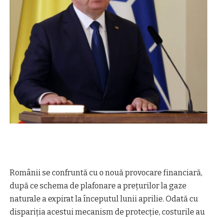
Românii se confruntă cu o nouă provocare financiară,
după ce schema de plafonare a prețurilor la gaze
naturale a expirat la începutul lunii aprilie. Odată cu
dispariția acestui mecanism de protecție, costurile au