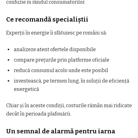
confuzie în rândul consumatorilor.
Ce recomandă specialiștii
Experții în energie îi sfătuiesc pe români să:
analizeze atent ofertele disponibile
compare prețurile prin platforme oficiale
reducă consumul acolo unde este posibil
investească, pe termen lung, în soluții de eficiență
energetică
Chiar și în aceste condiții, costurile rămân mai ridicate
decât în perioada plafonării.
Un semnal de alarmă pentru iarna