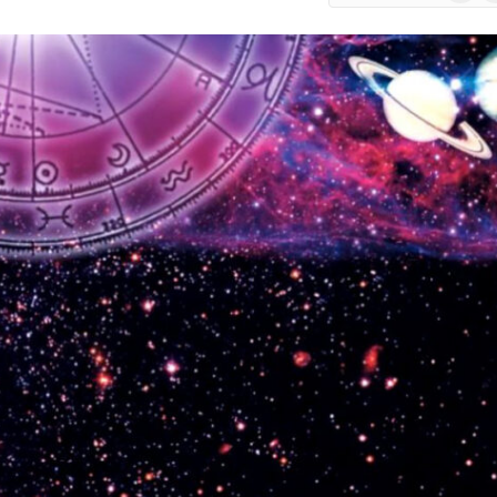
Google