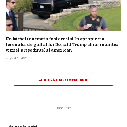
Un bărbat înarmat a fost arestat în apropierea
terenului de golf al lui Donald Trump chiar înaintea
vizitei președintelui american
august 5, 2026
ADAUGĂ UN COMENTARIU
Reclame