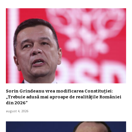
Sorin Grindeanu vrea modificarea Constituției:
„Trebuie adusă mai aproape de realităţile României
din 2026”
august 4, 2026