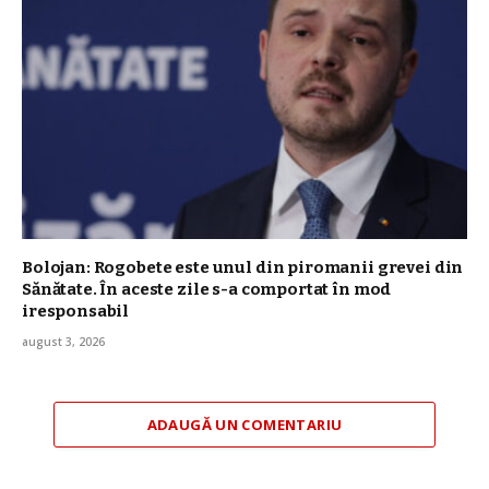
Bolojan: Rogobete este unul din piromanii grevei din
Sănătate. În aceste zile s-a comportat în mod
iresponsabil
august 3, 2026
ADAUGĂ UN COMENTARIU