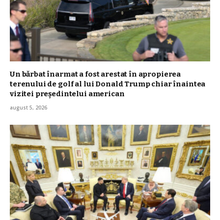
Un bărbat înarmat a fost arestat în apropierea
terenului de golf al lui Donald Trump chiar înaintea
vizitei președintelui american
august 5, 2026