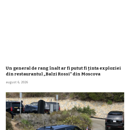
Un general de rang înalt ar fi putut fi ținta exploziei
din restaurantul „Balzi Rossi” din Moscova
august 6, 2026