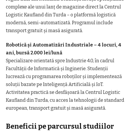
complexe ale unui lanț de magazine direct la Centrul
Logistic Kaufland din Turda – o platformă logistică
modernă, semi-automatizată. Programul include
transport gratuit și masă asigurată.
Robotică și Automatizări Industriale – 4 locuri, 4
ani, bursă 2.000 lei/lună
Specializare orientată spre Industrie 4.0, în cadrul
Facultății de Informatică și Inginerie. Studenții
lucrează cu programarea roboților și implementează
soluții bazate pe Inteligență Artificială și IoT.
Activitatea practică se desfășoară la Centrul Logistic
Kaufland din Turda, cu acces la tehnologii de standard
european, transport gratuit și masă asigurată.
Beneficii pe parcursul studiilor