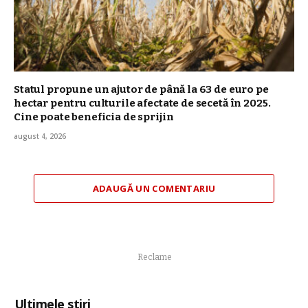
Statul propune un ajutor de până la 63 de euro pe
hectar pentru culturile afectate de secetă în 2025.
Cine poate beneficia de sprijin
august 4, 2026
ADAUGĂ UN COMENTARIU
Reclame
Ultimele stiri