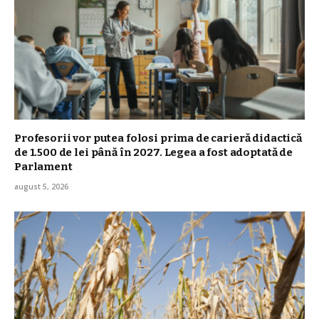
Profesorii vor putea folosi prima de carieră didactică
de 1.500 de lei până în 2027. Legea a fost adoptată de
Parlament
august 5, 2026