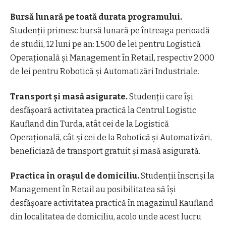
Bursă lunară pe toată durata programului.
Studenții primesc bursă lunară pe întreaga perioadă
de studii, 12 luni pe an: 1.500 de lei pentru Logistică
Operațională și Management în Retail, respectiv 2.000
de lei pentru Robotică și Automatizări Industriale.
Transport și masă asigurate.
Studenții care își
desfășoară activitatea practică la Centrul Logistic
Kaufland din Turda, atât cei de la Logistică
Operațională, cât și cei de la Robotică și Automatizări,
beneficiază de transport gratuit și masă asigurată.
Practica în orașul de domiciliu.
Studenții înscriși la
Management în Retail au posibilitatea să își
desfășoare activitatea practică în magazinul Kaufland
din localitatea de domiciliu, acolo unde acest lucru