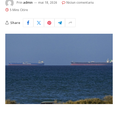
Prin
admin
mai 18, 2026
Niciun comentariu
5 Mins Citire
Share