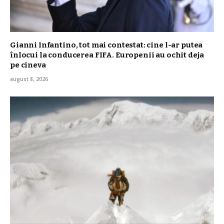
Gianni Infantino, tot mai contestat: cine l-ar putea
înlocui la conducerea FIFA. Europenii au ochit deja
pe cineva
august 8, 2026