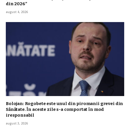
din 2026”
august 4, 2026
Bolojan: Rogobete este unul din piromanii grevei din
Sănătate. În aceste zile s-a comportat în mod
iresponsabil
august 3, 2026