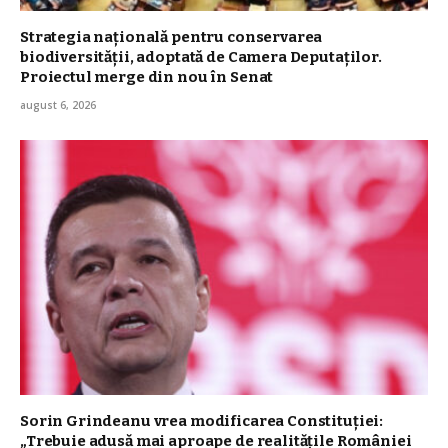
Strategia naţională pentru conservarea
biodiversităţii, adoptată de Camera Deputaților.
Proiectul merge din nou în Senat
august 6, 2026
Sorin Grindeanu vrea modificarea Constituției:
„Trebuie adusă mai aproape de realităţile României