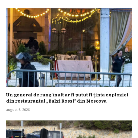
Un general de rang înalt ar fi putut fi ținta exploziei
din restaurantul „Balzi Rossi” din Moscova
august 6, 2026