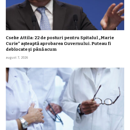
Cseke Attila: 22 de posturi pentru Spitalul „Marie
Curie” așteaptă aprobarea Guvernului. Puteau fi
deblocate și până acum
august 7, 2026