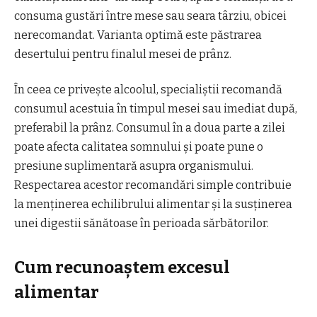
consuma gustări între mese sau seara târziu, obicei
nerecomandat. Varianta optimă este păstrarea
desertului pentru finalul mesei de prânz.
În ceea ce privește alcoolul, specialiștii recomandă
consumul acestuia în timpul mesei sau imediat după,
preferabil la prânz. Consumul în a doua parte a zilei
poate afecta calitatea somnului și poate pune o
presiune suplimentară asupra organismului.
Respectarea acestor recomandări simple contribuie
la menținerea echilibrului alimentar și la susținerea
unei digestii sănătoase în perioada sărbătorilor.
Cum recunoaștem excesul
alimentar