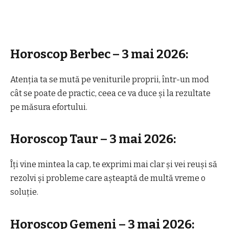
Horoscop Berbec – 3 mai 2026:
Atenția ta se mută pe veniturile proprii, într-un mod
cât se poate de practic, ceea ce va duce și la rezultate
pe măsura efortului.
Horoscop Taur – 3 mai 2026:
Îți vine mintea la cap, te exprimi mai clar și vei reuși să
rezolvi și probleme care așteaptă de multă vreme o
soluție.
Horoscop Gemeni – 3 mai 2026: