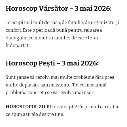
Horoscop Vărsător – 3 mai 2026:
Te ocupi mai mult de casă, de familie, de organizare și
confort. Este o perioadă bună pentru reluarea
dialogului cu membrii familiei de care te-ai
îndepărtat.
Horoscop Pești – 3 mai 2026:
Sunt șanse să rezolvi mai multe probleme fără prea
multe deplasări sau insistențe. Tot ce înseamnă
problemă concretă se va rezolva mai ușor.
HOROSCOPUL ZILEI
te așteaptă! Fii primul care află
ce spun astrele despre tine.