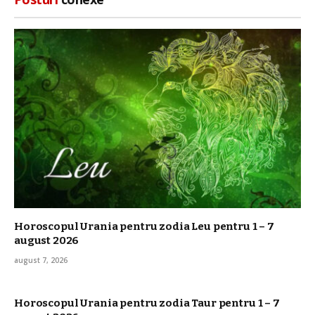
Horoscopul Urania pentru zodia Leu pentru 1 – 7
august 2026
august 7, 2026
Horoscopul Urania pentru zodia Taur pentru 1 – 7