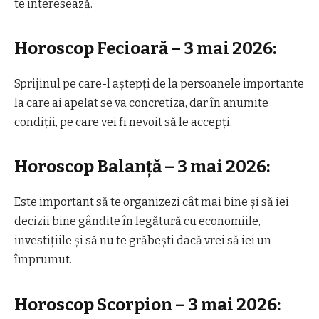
te interesează.
Horoscop Fecioară – 3 mai 2026:
Sprijinul pe care-l aștepți de la persoanele importante
la care ai apelat se va concretiza, dar în anumite
condiții, pe care vei fi nevoit să le accepți.
Horoscop Balanță – 3 mai 2026:
Este important să te organizezi cât mai bine și să iei
decizii bine gândite în legătură cu economiile,
investițiile și să nu te grăbești dacă vrei să iei un
împrumut.
Horoscop Scorpion – 3 mai 2026: