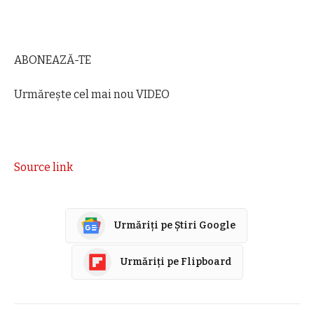
ABONEAZĂ-TE
Urmărește cel mai nou VIDEO
Source link
Urmăriți pe Știri Google
Urmăriți pe Flipboard