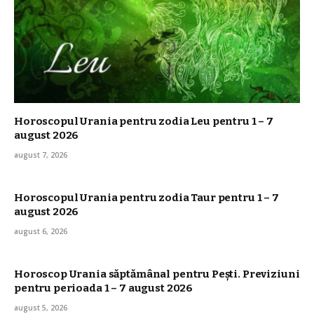
Horoscopul Urania pentru zodia Leu pentru 1 – 7
august 2026
august 7, 2026
Horoscopul Urania pentru zodia Taur pentru 1 – 7
august 2026
august 6, 2026
Horoscop Urania săptămânal pentru Pești. Previziuni
pentru perioada 1 – 7 august 2026
august 5, 2026