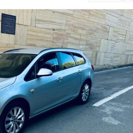
Google