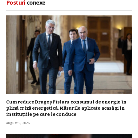
Posturi
conexe
Cum reduce Dragoș Pîslaru consumul de energie în
plină criză energetică. Măsurile aplicate acasă și în
instituțiile pe care le conduce
august 9, 2026