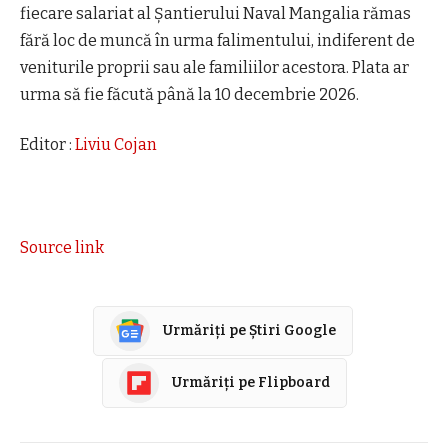
fiecare salariat al Șantierului Naval Mangalia rămas
fără loc de muncă în urma falimentului, indiferent de
veniturile proprii sau ale familiilor acestora. Plata ar
urma să fie făcută până la 10 decembrie 2026.
Editor :
Liviu Cojan
Source link
Urmăriți pe Știri Google
Urmăriți pe Flipboard