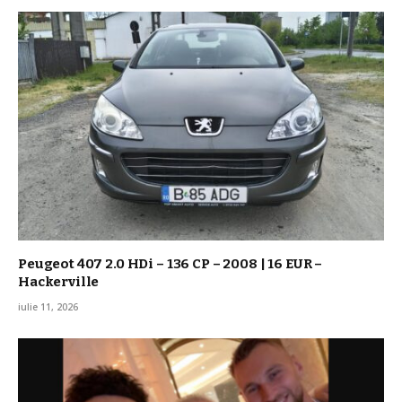
Peugeot 407 2.0 HDi – 136 CP – 2008 | 16 EUR –
Hackerville
iulie 11, 2026