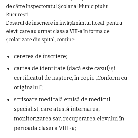
de către Inspectoratul Școlar al Municipiului
București.
Dosarul de înscriere în învățământul liceal, pentru
elevii care au urmat clasa a VIII-a în forma de
școlarizare din spital, conține:
cererea de înscriere;
cartea de identitate (dacă este cazul) și
certificatul de naștere, în copie „Conform cu
originalul”;
scrisoare medicală emisă de medicul
specialist, care atestă internarea,
monitorizarea sau recuperarea elevului în
perioada clasei a VIII-a;