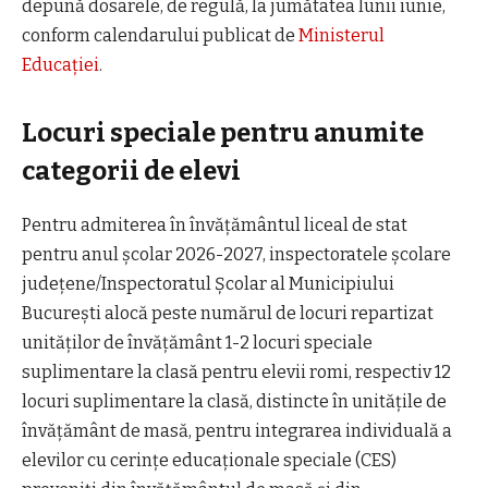
depună dosarele, de regulă, la jumătatea lunii iunie,
conform calendarului publicat de
Ministerul
Educației
.
Locuri speciale pentru anumite
categorii de elevi
Pentru admiterea în învățământul liceal de stat
pentru anul școlar 2026-2027, inspectoratele școlare
județene/Inspectoratul Școlar al Municipiului
București alocă peste numărul de locuri repartizat
unităților de învățământ 1-2 locuri speciale
suplimentare la clasă pentru elevii romi, respectiv 12
locuri suplimentare la clasă, distincte în unitățile de
învățământ de masă, pentru integrarea individuală a
elevilor cu cerințe educaționale speciale (CES)