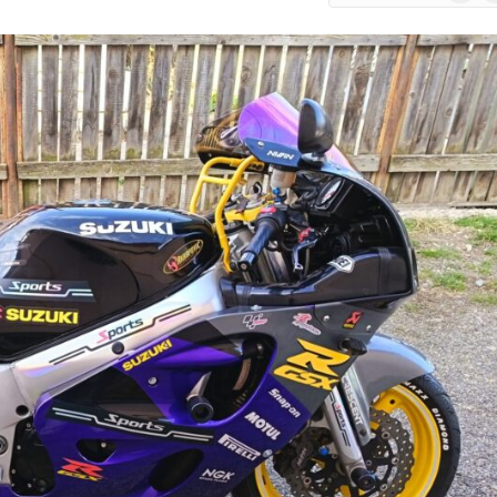
Google