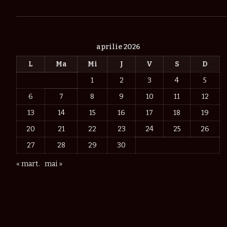
aprilie 2026
L
Ma
Mi
J
V
S
D
1
2
3
4
5
6
7
8
9
10
11
12
13
14
15
16
17
18
19
20
21
22
23
24
25
26
27
28
29
30
« mart.
mai »