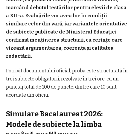
marcând debutul testărilor pentru elevii de clasa
a XII-a. Evaluările vor avea loc în condiții
similare celor din vară, iar variantele orientative
de subiecte publicate de Ministerul Educației
confirmă menținerea structurii, cu cerințe care
vizează argumentarea, coerența și calitatea
redactării.
Potrivit documentului oficial, proba este structurată în
trei subiecte obligatorii, rezolvate în trei ore, cu un
punctaj total de 100 de puncte, dintre care 10 sunt
acordate din oficiu.
Simulare Bacalaureat 2026:
Modele de subiecte la limba