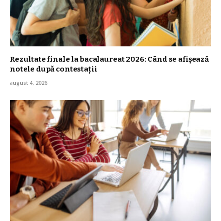
Rezultate finale la bacalaureat 2026: Când se afișează
notele după contestații
august 4, 2026