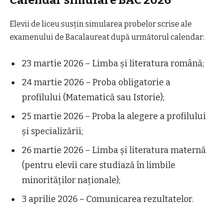
Elevii de liceu susțin simularea probelor scrise ale
examenului de Bacalaureat după următorul calendar:
23 martie 2026 – Limba și literatura română;
24 martie 2026 – Proba obligatorie a
profilului (Matematică sau Istorie);
25 martie 2026 – Proba la alegere a profilului
și specializării;
26 martie 2026 – Limba și literatura maternă
(pentru elevii care studiază în limbile
minorităților naționale);
3 aprilie 2026 – Comunicarea rezultatelor.