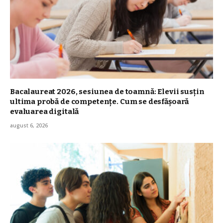
Bacalaureat 2026, sesiunea de toamnă: Elevii susțin
ultima probă de competențe. Cum se desfășoară
evaluarea digitală
august 6, 2026