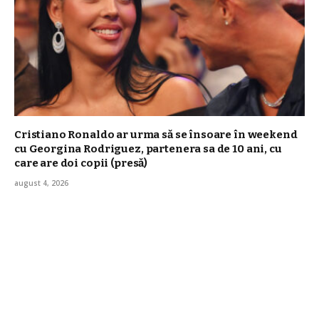
Cristiano Ronaldo ar urma să se însoare în weekend
cu Georgina Rodriguez, partenera sa de 10 ani, cu
care are doi copii (presă)
august 4, 2026