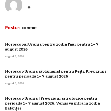
Site
web
Posturi
conexe
Horoscopul Urania pentru zodia Taur pentru 1 – 7
august 2026
august 6, 2026
Horoscop Urania săptămânal pentru Pești. Previziuni
pentru perioada 1 – 7 august 2026
august 5, 2026
Horoscop Urania | Previziuni astrologice pentru
perioada 1 – 7 august 2026. Venus va intra în zodia
Balanței