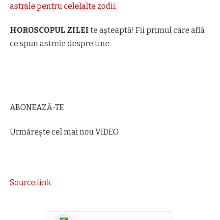
astrale pentru celelalte zodii.
HOROSCOPUL ZILEI
te așteaptă! Fii primul care află
ce spun astrele despre tine.
ABONEAZĂ-TE
Urmărește cel mai nou VIDEO
Source link