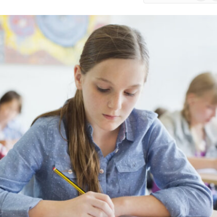
Google