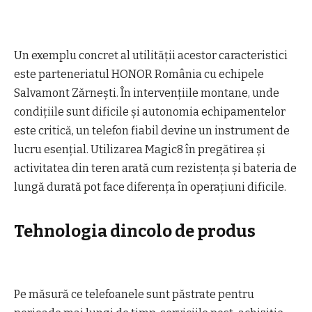
Un exemplu concret al utilității acestor caracteristici
este parteneriatul HONOR România cu echipele
Salvamont Zărnești. În intervențiile montane, unde
condițiile sunt dificile și autonomia echipamentelor
este critică, un telefon fiabil devine un instrument de
lucru esențial. Utilizarea Magic8 în pregătirea și
activitatea din teren arată cum rezistența și bateria de
lungă durată pot face diferența în operațiuni dificile.
Tehnologia dincolo de produs
Pe măsură ce telefoanele sunt păstrate pentru