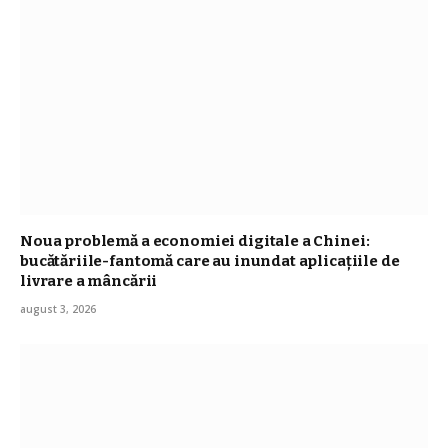
Noua problemă a economiei digitale a Chinei:
bucătăriile-fantomă care au inundat aplicațiile de
livrare a mâncării
august 3, 2026