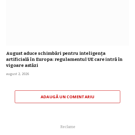
August aduce schimbări pentru inteligența
artificială în Europa: regulamentul UE care intră în
vigoare astăzi
august 2, 2026
ADAUGĂ UN COMENTARIU
Reclame