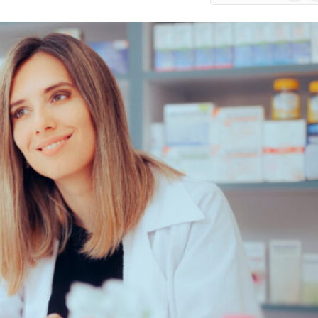
Google