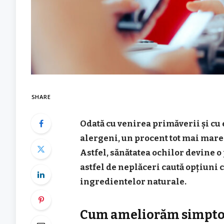
SHARE
Odată cu venirea primăverii și cu 
alergeni, un procent tot mai mare
Astfel, sănătatea ochilor devine o
astfel de neplăceri caută opțiuni 
ingredientelor naturale.
Cum ameliorăm simpto