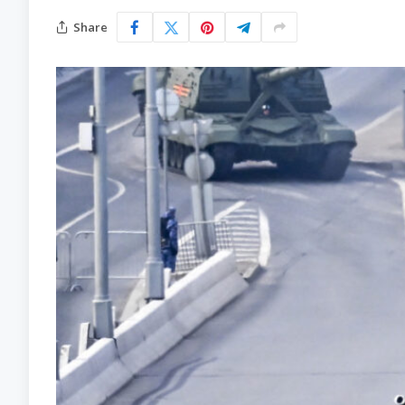
Share