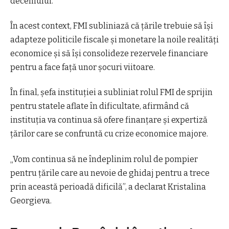
deceniului.
În acest context, FMI subliniază că țările trebuie să își
adapteze politicile fiscale și monetare la noile realități
economice și să își consolideze rezervele financiare
pentru a face față unor șocuri viitoare.
În final, șefa instituției a subliniat rolul FMI de sprijin
pentru statele aflate în dificultate, afirmând că
instituția va continua să ofere finanțare și expertiză
țărilor care se confruntă cu crize economice majore.
„Vom continua să ne îndeplinim rolul de pompier
pentru țările care au nevoie de ghidaj pentru a trece
prin această perioadă dificilă”, a declarat Kristalina
Georgieva.