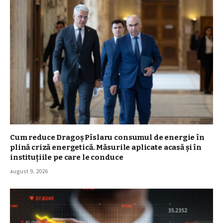
Cum reduce Dragoș Pîslaru consumul de energie în
plină criză energetică. Măsurile aplicate acasă și în
instituțiile pe care le conduce
august 9, 2026