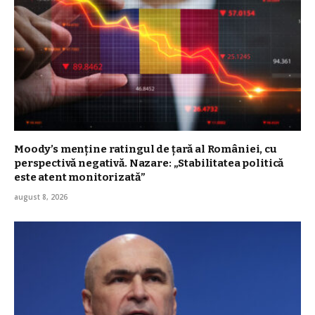
Moody’s menține ratingul de țară al României, cu
perspectivă negativă. Nazare: „Stabilitatea politică
este atent monitorizată”
august 8, 2026