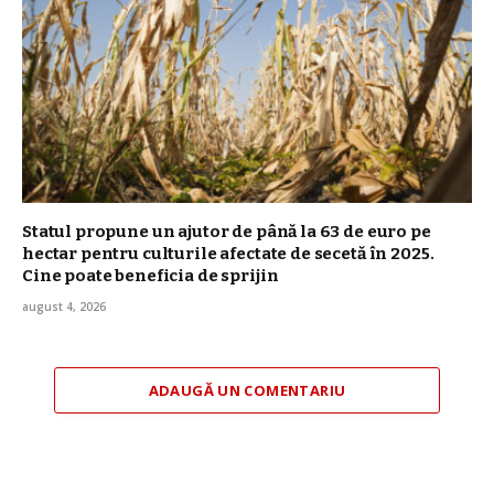
Statul propune un ajutor de până la 63 de euro pe
hectar pentru culturile afectate de secetă în 2025.
Cine poate beneficia de sprijin
august 4, 2026
ADAUGĂ UN COMENTARIU