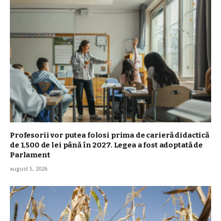
Profesorii vor putea folosi prima de carieră didactică
de 1.500 de lei până în 2027. Legea a fost adoptată de
Parlament
august 5, 2026